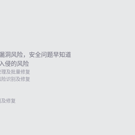
漏洞风险，安全问题早知道
入侵的风险
管理及批量修复
风险识别及修复
别及修复