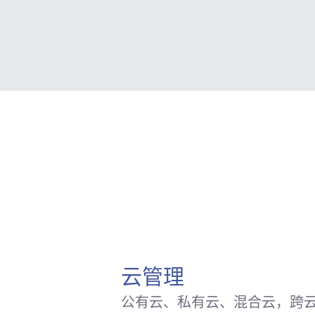
云管理
公有云、私有云、混合云，跨