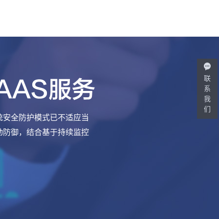
联
系
我
们
统安全防护模式已不适应当
动防御，结合基于持续监控