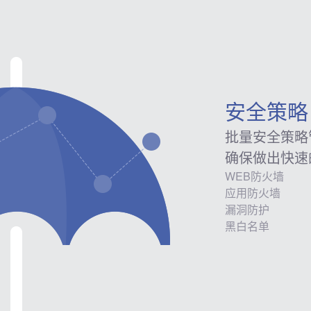
安全策略
批量安全策略
确保做出快速
WEB防火墙
应用防火墙
漏洞防护
黑白名单