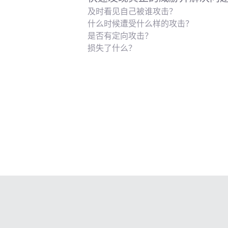
及时看见自己被谁攻击？
什么时候遭受什么样的攻击？
是否有定向攻击？
损失了什么？