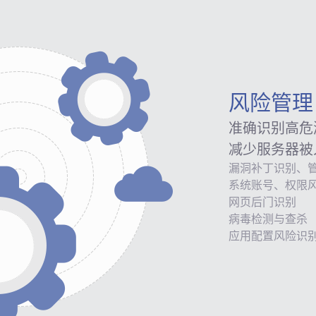
风险管理
准确识别高危
减少服务器被
漏洞补丁识别、
系统账号、权限
网页后门识别
病毒检测与查杀
应用配置风险识